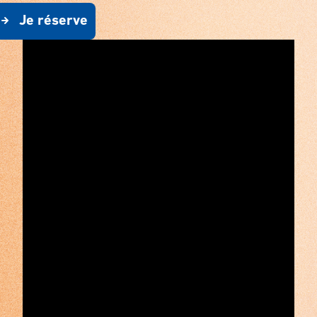
Je réserve