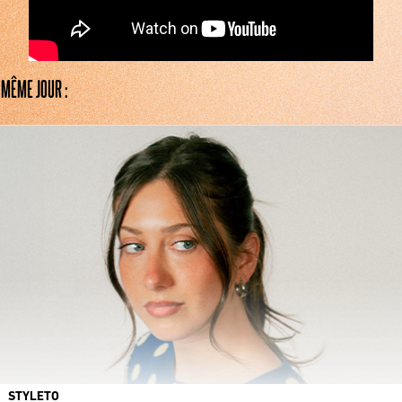
 MÊME JOUR :
STYLETO