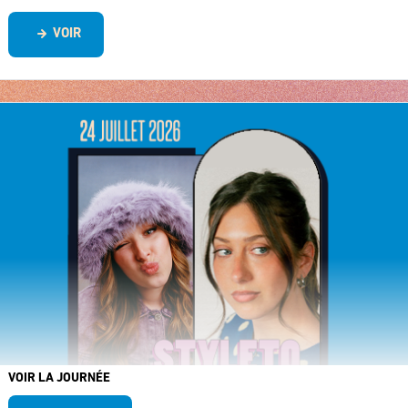
VOIR
VOIR LA JOURNÉE