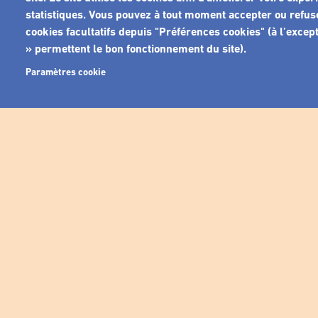
statistiques. Vous pouvez à tout moment accepter ou refus
cookies facultatifs depuis "Préférences cookies" (à l’excep
» permettent le bon fonctionnement du site).
Paramètres cookie
Ne r
R