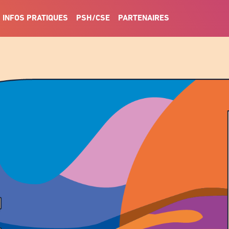
INFOS PRATIQUES
PSH/CSE
PARTENAIRES