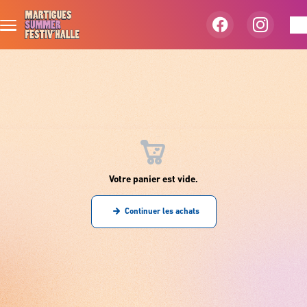
Aller au contenu principal
Votre panier est vide.
Continuer les achats