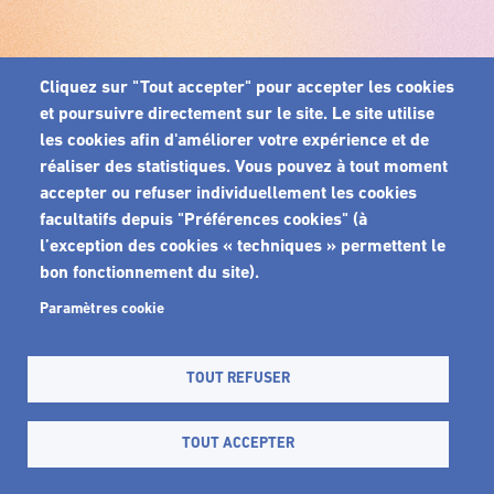
Cliquez sur "Tout accepter" pour accepter les cookies
et poursuivre directement sur le site. Le site utilise
les cookies afin d'améliorer votre expérience et de
réaliser des statistiques. Vous pouvez à tout moment
accepter ou refuser individuellement les cookies
facultatifs depuis "Préférences cookies" (à
l’exception des cookies « techniques » permettent le
bon fonctionnement du site).
Paramètres cookie
TOUT REFUSER
TOUT ACCEPTER