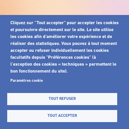
Cliquez sur "Tout accepter" pour accepter les cookies
et poursuivre directement sur le site. Le site utilise
les cookies afin d'améliorer votre expérience et de
réaliser des statistiques. Vous pouvez à tout moment
accepter ou refuser individuellement les cookies
facultatifs depuis "Préférences cookies" (à
l’exception des cookies « techniques » permettent le
bon fonctionnement du site).
Paramètres cookie
TOUT REFUSER
TOUT ACCEPTER